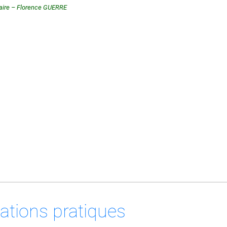
aire – Florence GUERRE
ations pratiques