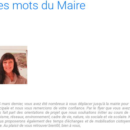
es mots du Maire
 mars dernier, vous avez été nombreux à vous déplacer jusqu'à la mairie pour 
ipale et nous vous remercions de votre confiance. Par le flyer que vous avez
 fait part des orientations de projet que nous souhaitons initier au cours de
isme, réseaux, environnement, cadre de vie, nature, vis sociale et vie scolaire
ous proposerons également des temps d'échanges et de mobilisation ciotoyen
ge. Au plaisir de vous retrouver bientôt, bien à vous,