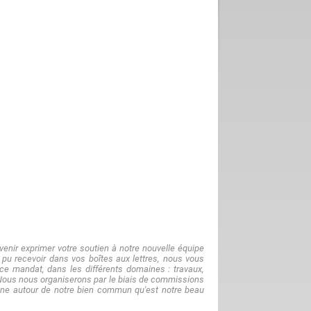
venir exprimer votre soutien à notre nouvelle équipe
 pu recevoir dans vos boîtes aux lettres, nous vous
 ce mandat, dans les différents domaines : travaux,
. Nous nous organiserons par le biais de commissions
ne autour de notre bien commun qu'est notre beau