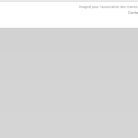
Imaginé pour l'association des maire
Conta