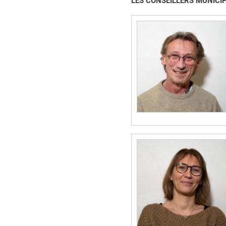
LES CONSEILLERS MUNICI