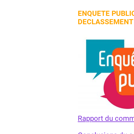
ENQUETE PUBLI
DECLASSEMENT 
Rapport du comm