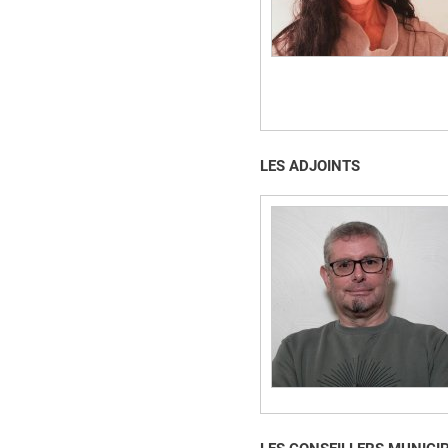
LES ADJOINTS