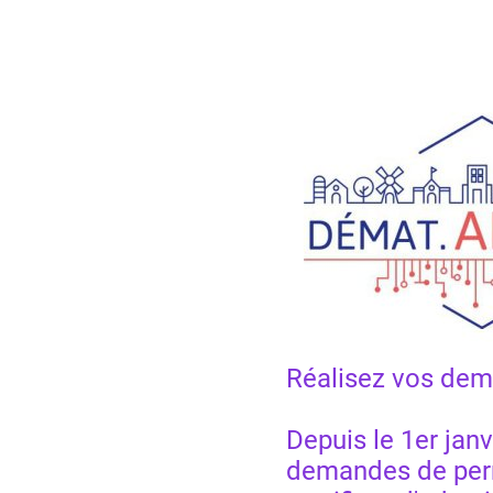
Réalisez vos dem
Depuis le 1er janv
demandes de permi