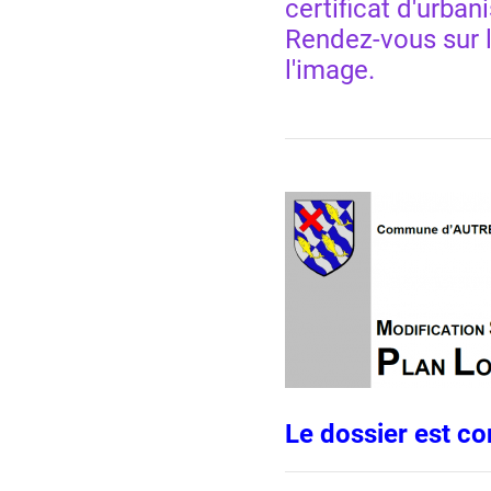
certificat d'urba
Rendez-vous sur
l'image.
Le dossier est co