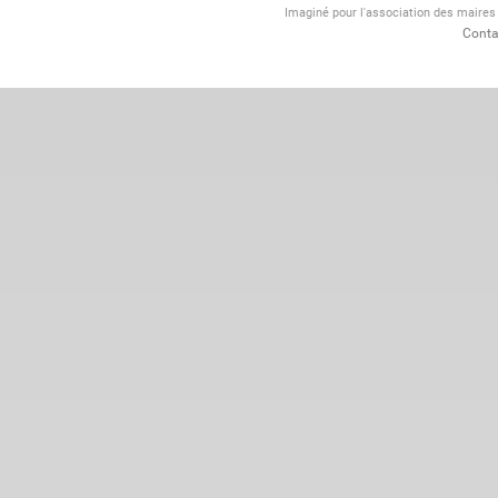
Imaginé pour l'association des maire
Conta